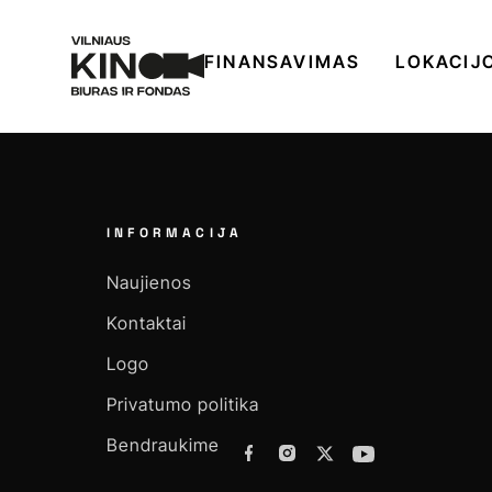
FINANSAVIMAS
LOKACIJ
INFORMACIJA
Naujienos
Kontaktai
Logo
Privatumo politika
Bendraukime