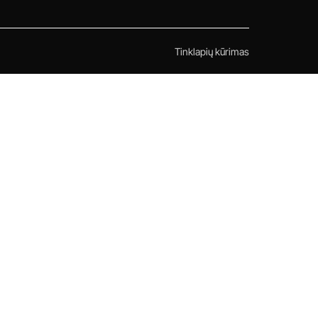
Tinklapių kūrimas