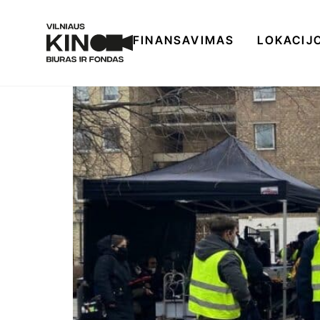
FINANSAVIMAS
LOKACIJ