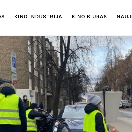
OS
KINO INDUSTRIJA
KINO BIURAS
NAUJ