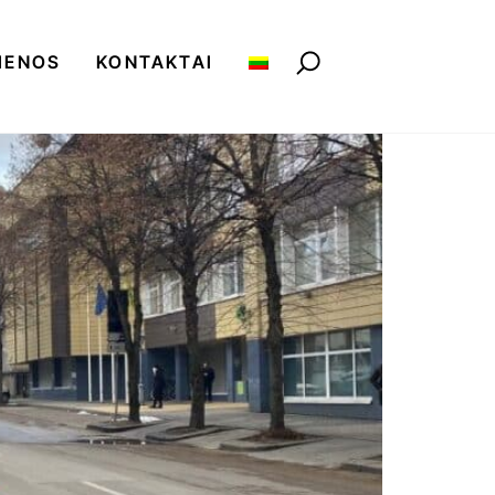
IENOS
KONTAKTAI