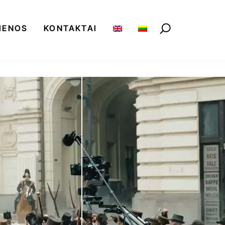
IENOS
KONTAKTAI