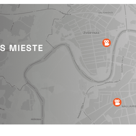
US MIESTE