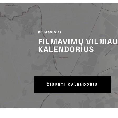
FILMAVIMAI
FILMAVIMŲ VILNIA
KALENDORIUS
ŽIŪRĖTI KALENDORIŲ