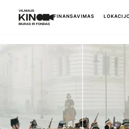
FINANSAVIMAS
LOKACIJ