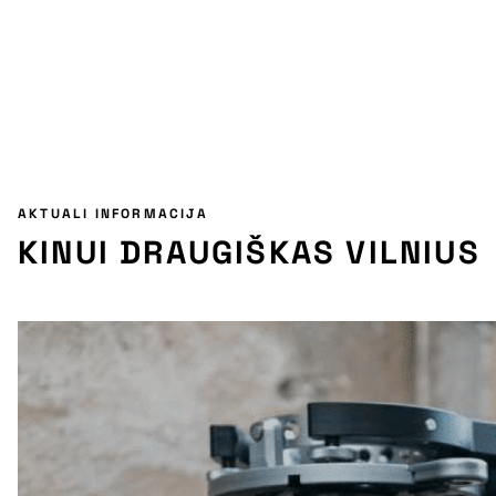
AKTUALI INFORMACIJA
KINUI DRAUGIŠKAS VILNIUS