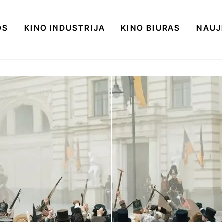
OS
KINO INDUSTRIJA
KINO BIURAS
NAUJ