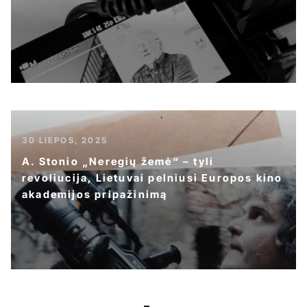
30 LIEPOS, 2025
A. Stonio „Neregių žemė“ – tyli
revoliucija, Lietuvai pelniusi Europos kino
akademijos pripažinimą