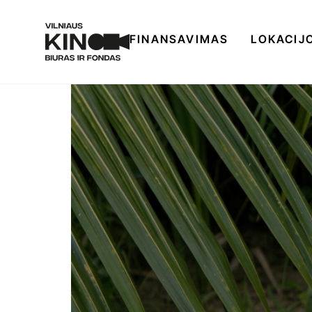
FINANSAVIMAS
LOKACIJ