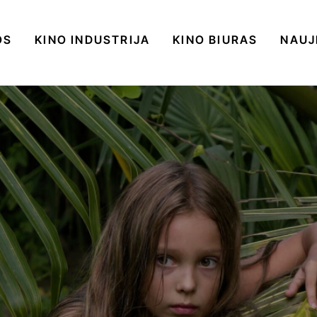
OS
KINO INDUSTRIJA
KINO BIURAS
NAUJ