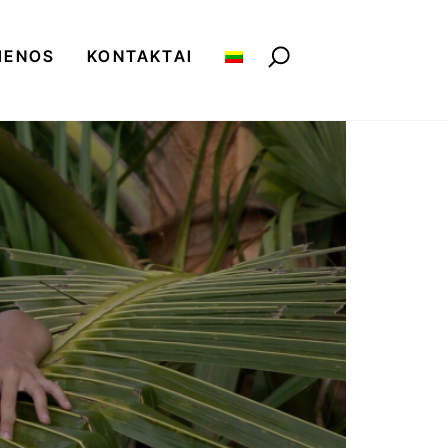
IENOS
KONTAKTAI