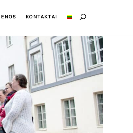
IENOS
KONTAKTAI