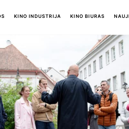
OS
KINO INDUSTRIJA
KINO BIURAS
NAUJ