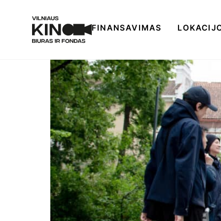
FINANSAVIMAS
LOKACIJ