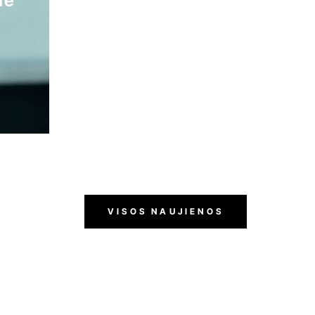
ie
VISOS NAUJIENOS