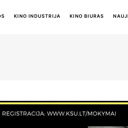
OS
KINO INDUSTRIJA
KINO BIURAS
NAUJ