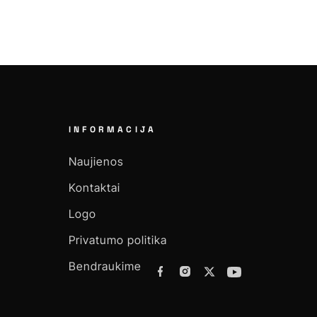
INFORMACIJA
Naujienos
Kontaktai
Logo
Privatumo politika
Bendraukime