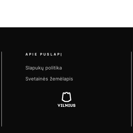
APIE PUSLAPĮ
Slapukų politika
Svetainės žemėlapis