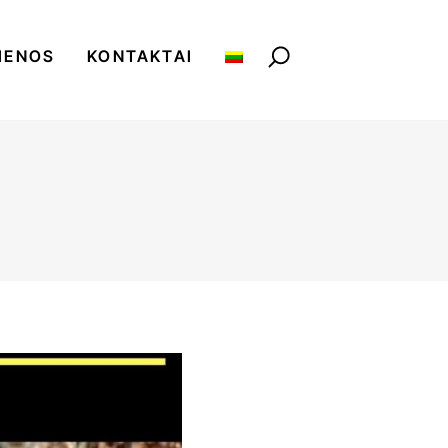
IENOS
KONTAKTAI