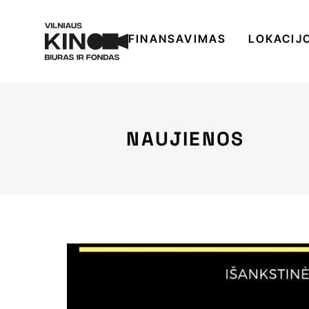
FINANSAVIMAS
LOKACIJ
NAUJIENOS