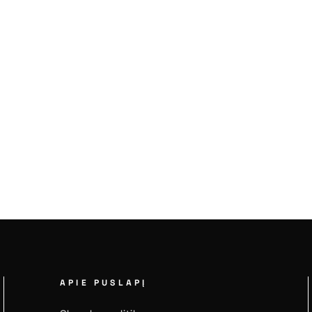
APIE PUSLAPĮ