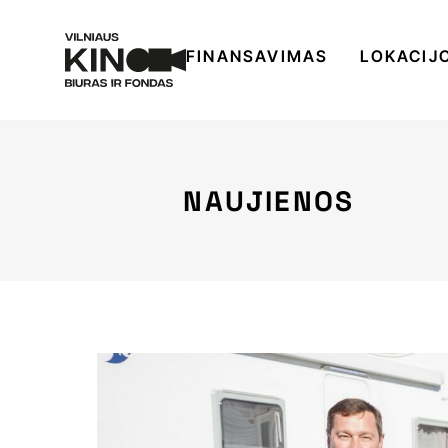
FINANSAVIMAS
LOKACIJ
NAUJIENOS