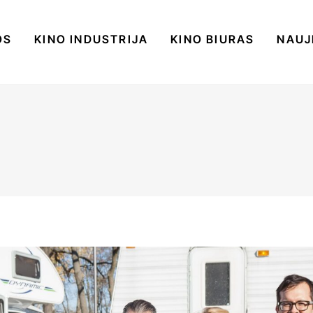
OS
KINO INDUSTRIJA
KINO BIURAS
NAUJ