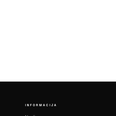
INFORMACIJA