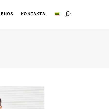
IENOS
KONTAKTAI