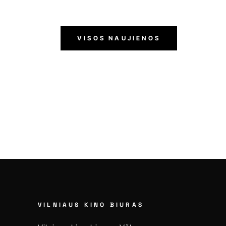
VISOS NAUJIENOS
VILNIAUS KINO BIURAS