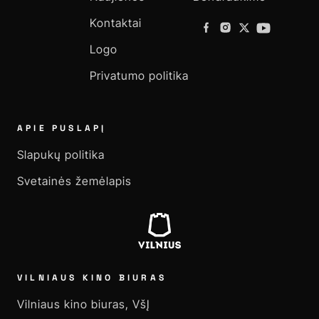
Kontaktai
Logo
Privatumo politika
APIE PUSLAPĮ
Slapukų politika
Svetainės žemėlapis
VILNIAUS KINO BIURAS
Vilniaus kino biuras, VšĮ