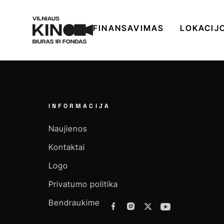
FINANSAVIMAS
LOKACIJ
INFORMACIJA
Naujienos
Kontaktai
Logo
Privatumo politika
Bendraukime