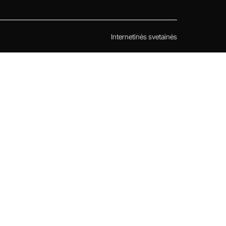
Internetinės svetainės