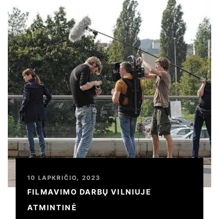
10 LAPKRIČIO, 2023
FILMAVIMO DARBŲ VILNIUJE
ATMINTINĖ