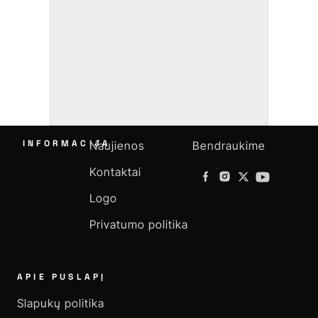
INFORMACIJA
Naujienos
Bendraukime
Kontaktai
Logo
Privatumo politika
APIE PUSLAPĮ
Slapukų politika