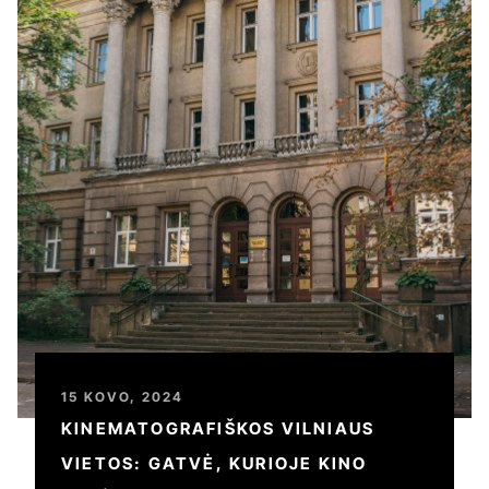
15 KOVO, 2024
KINEMATOGRAFIŠKOS VILNIAUS
VIETOS: GATVĖ, KURIOJE KINO