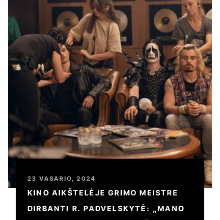
23 VASARIO, 2024
KINO AIKŠTELĖJE GRIMO MEISTRE
DIRBANTI R. PADVELSKYTĖ: „MANO