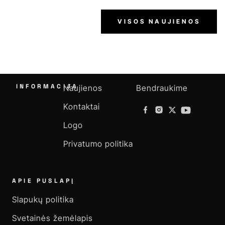
VISOS NAUJIENOS
INFORMACIJA
Naujienos
Bendraukime
Kontaktai
Logo
Privatumo politika
APIE PUSLAPĮ
Slapukų politika
Svetainės žemėlapis