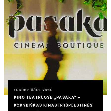
14 RUGPJŪČIO, 2024
KINO TEATRUOSE „PASAKA“ –
KOKYBIŠKAS KINAS IR IŠPLĖSTINĖS