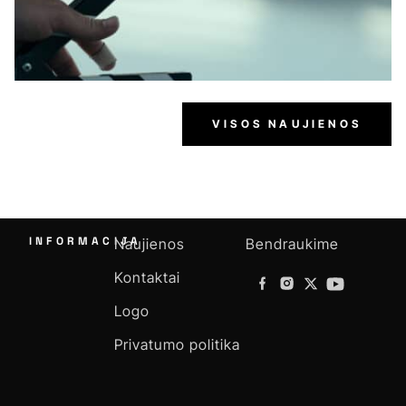
VISOS NAUJIENOS
INFORMACIJA
Naujienos
Bendraukime
Kontaktai
Logo
Privatumo politika