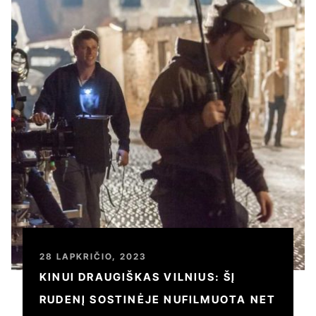
28 LAPKRIČIO, 2023
KINUI DRAUGIŠKAS VILNIUS: ŠĮ
RUDENĮ SOSTINĖJE NUFILMUOTA NET