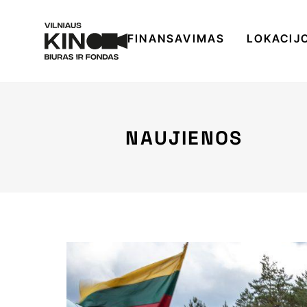
FINANSAVIMAS
LOKACIJ
NAUJIENOS