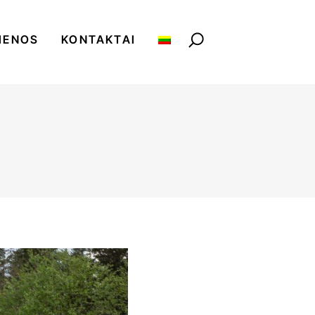
IENOS
KONTAKTAI