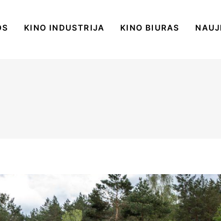
OS
KINO INDUSTRIJA
KINO BIURAS
NAUJ