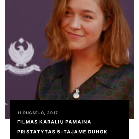
11 RUGSĖJO, 2017
FILMAS KARALIŲ PAMAINA
PRISTATYTAS 5-TAJAME DUHOK