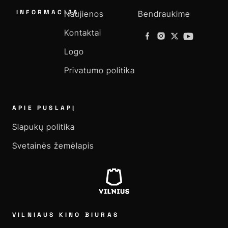
INFORMACIJA
Naujienos
Bendraukime
Kontaktai
Logo
Privatumo politika
APIE PUSLAPĮ
Slapukų politika
Svetainės žemėlapis
VILNIAUS KINO BIURAS