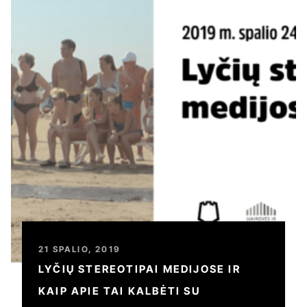
21 SPALIO, 2019
LYČIŲ STEREOTIPAI MEDIJOSE IR
KAIP APIE TAI KALBĖTI SU