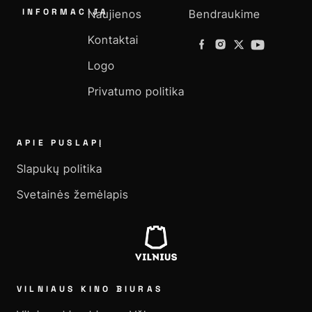
INFORMACIJA
Naujienos
Bendraukime
Kontaktai
Logo
Privatumo politika
APIE PUSLAPĮ
Slapukų politika
Svetainės žemėlapis
VILNIAUS KINO BIURAS