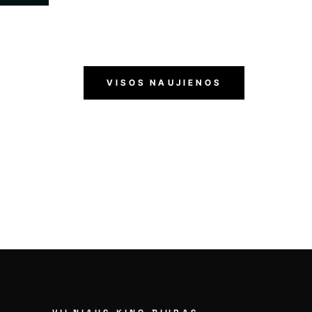
VISOS NAUJIENOS