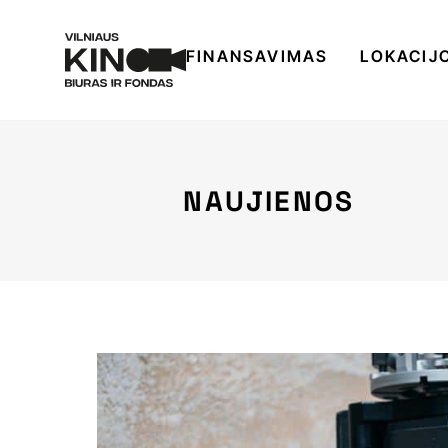
FINANSAVIMAS
LOKACIJ
NAUJIENOS