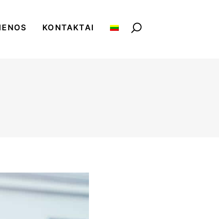
IENOS
KONTAKTAI