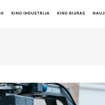
OS
KINO INDUSTRIJA
KINO BIURAS
NAUJ