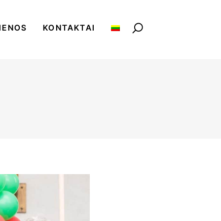
IENOS
KONTAKTAI