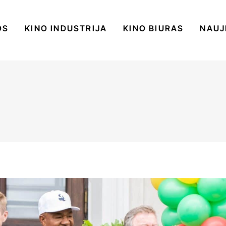
OS
KINO INDUSTRIJA
KINO BIURAS
NAUJ