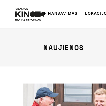
FINANSAVIMAS
LOKACIJ
NAUJIENOS