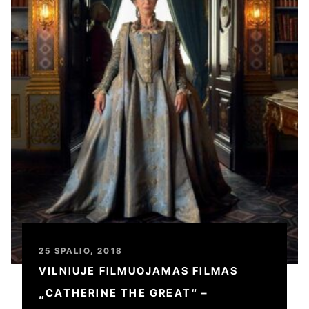
25 SPALIO, 2018
VILNIUJE FILMUOJAMAS FILMAS
„CATHERINE THE GREAT“ –