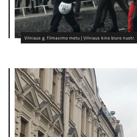
Vilniaus g. filmavimo metu | Vilniaus kino biuro nuotr.