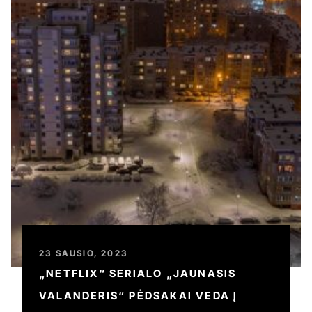
23 SAUSIO, 2023
„NETFLIX“ SERIALO „JAUNASIS
VALANDERIS“ PĖDSAKAI VEDA Į