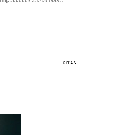
KITAS