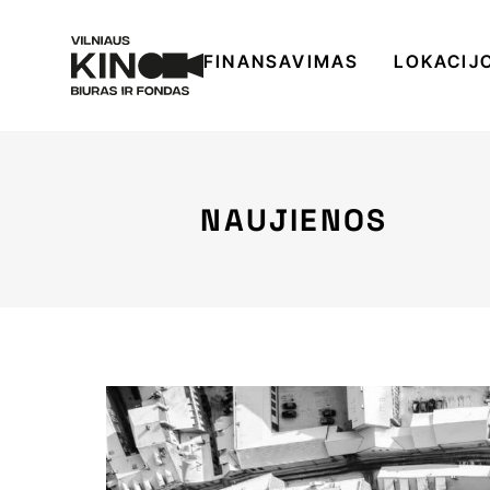
FINANSAVIMAS
LOKACIJ
NAUJIENOS