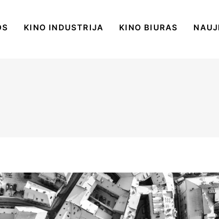
OS
KINO INDUSTRIJA
KINO BIURAS
NAUJ