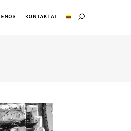
IENOS
KONTAKTAI