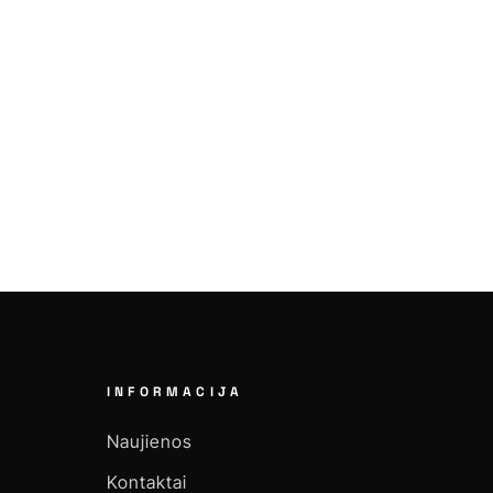
INFORMACIJA
Naujienos
Kontaktai