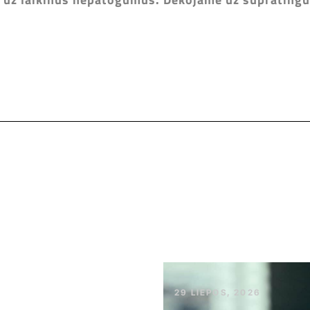
29 LIEPOS, 2026