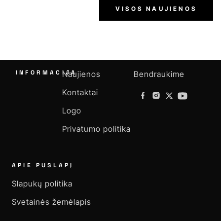
VISOS NAUJIENOS
INFORMACIJA
Naujienos
Bendraukime
Kontaktai
Logo
Privatumo politika
APIE PUSLAPĮ
Slapukų politika
Svetainės žemėlapis