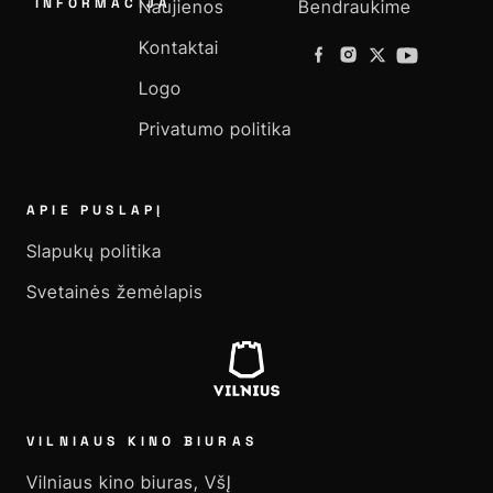
INFORMACIJA
Naujienos
Bendraukime
Kontaktai
Logo
Privatumo politika
APIE PUSLAPĮ
Slapukų politika
Svetainės žemėlapis
VILNIAUS KINO BIURAS
Vilniaus kino biuras, VšĮ