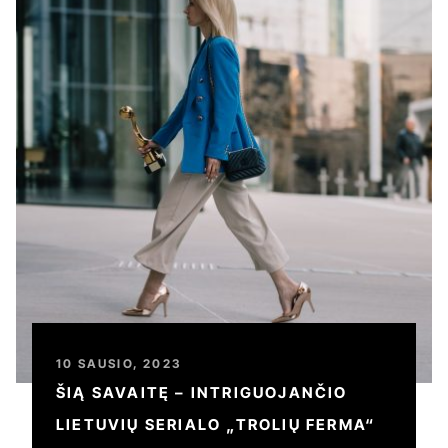
10 SAUSIO, 2023
ŠIĄ SAVAITĘ – INTRIGUOJANČIO
LIETUVIŲ SERIALO „TROLIŲ FERMA“