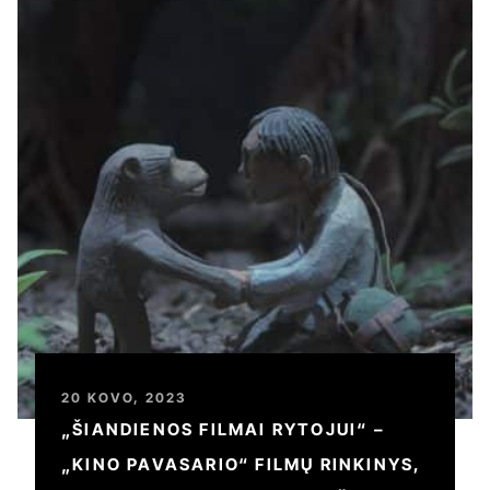
20 KOVO, 2023
„ŠIANDIENOS FILMAI RYTOJUI“ –
„KINO PAVASARIO“ FILMŲ RINKINYS,