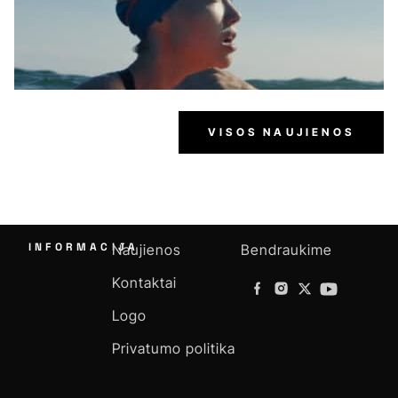
VISOS NAUJIENOS
INFORMACIJA
Naujienos
Bendraukime
Kontaktai
Logo
Privatumo politika