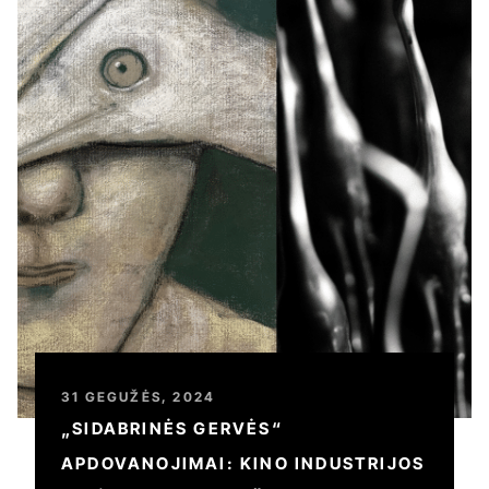
31 GEGUŽĖS, 2024
„SIDABRINĖS GERVĖS“
APDOVANOJIMAI: KINO INDUSTRIJOS