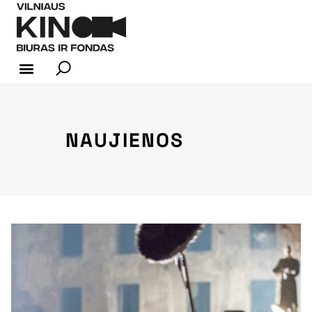
KINO INDUSTRIJA
NAUJIENOS