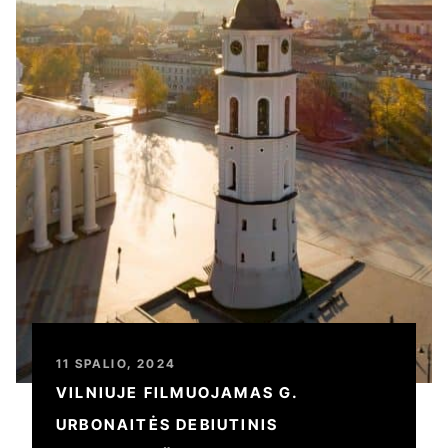
11 SPALIO, 2024
VILNIUJE FILMUOJAMAS G.
URBONAITĖS DEBIUTINIS