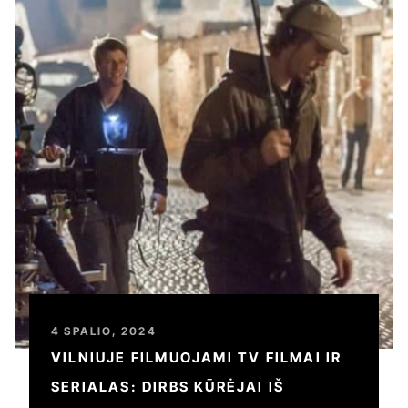
4 SPALIO, 2024
VILNIUJE FILMUOJAMI TV FILMAI IR
SERIALAS: DIRBS KŪRĖJAI IŠ