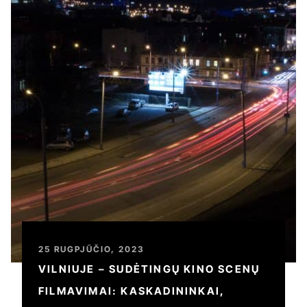
25 RUGPJŪČIO, 2023
VILNIUJE – SUDĖTINGŲ KINO SCENŲ
FILMAVIMAI: KASKADININKAI,