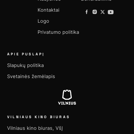
Kontaktai
Logo
Privatumo politika
APIE PUSLAPĮ
Slapukų politika
Svetainės žemėlapis
VILNIAUS KINO BIURAS
Vilniaus kino biuras, VšĮ