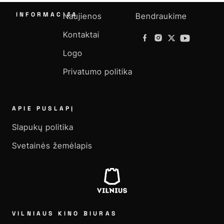
INFORMACIJA
Naujienos
Bendraukime
Kontaktai
Logo
Privatumo politika
APIE PUSLAPĮ
Slapukų politika
Svetainės žemėlapis
VILNIAUS KINO BIURAS