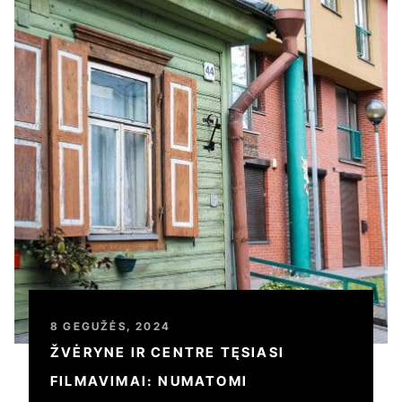
8 GEGUŽĖS, 2024
ŽVĖRYNE IR CENTRE TĘSIASI
FILMAVIMAI: NUMATOMI