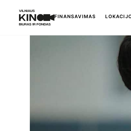
FINANSAVIMAS
LOKACIJ