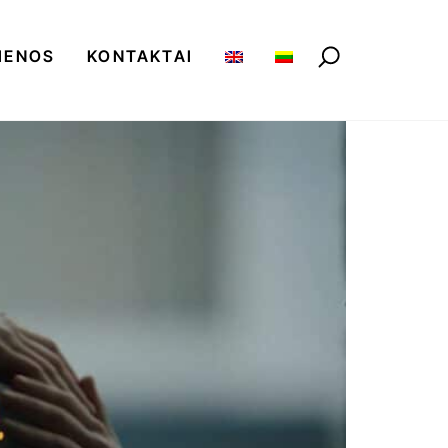
IENOS
KONTAKTAI