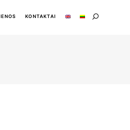
IENOS
KONTAKTAI