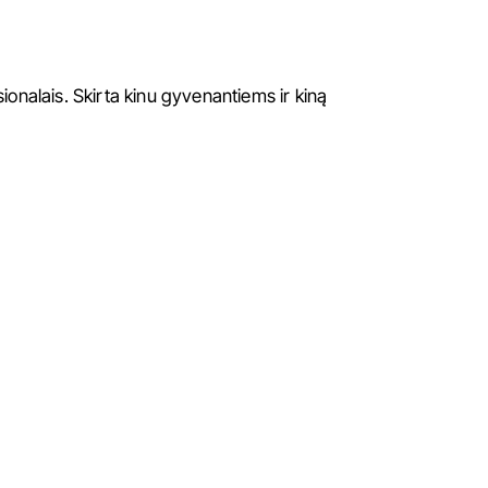
sionalais. Skirta kinu gyvenantiems ir kiną