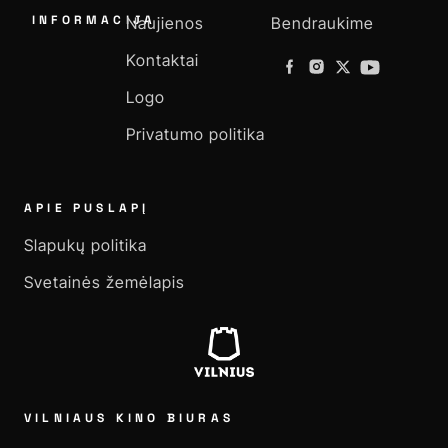
INFORMACIJA
Naujienos
Bendraukime
Kontaktai
Logo
Privatumo politika
APIE PUSLAPĮ
Slapukų politika
Svetainės žemėlapis
VILNIAUS KINO BIURAS