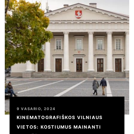
9 VASARIO, 2024
KINEMATOGRAFIŠKOS VILNIAUS
VIETOS: KOSTIUMUS MAINANTI