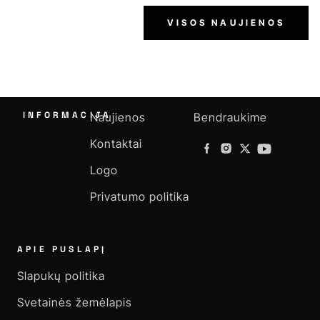
VISOS NAUJIENOS
INFORMACIJA
Naujienos
Bendraukime
Kontaktai
Logo
Privatumo politika
APIE PUSLAPĮ
Slapukų politika
Svetainės žemėlapis