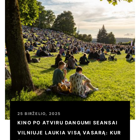
25 BIRŽELIO, 2025
KINO PO ATVIRU DANGUMI SEANSAI
VILNIUJE LAUKIA VISĄ VASARĄ: KUR