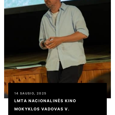
14 SAUSIO, 2025
LMTA NACIONALINĖS KINO
MOKYKLOS VADOVAS V.