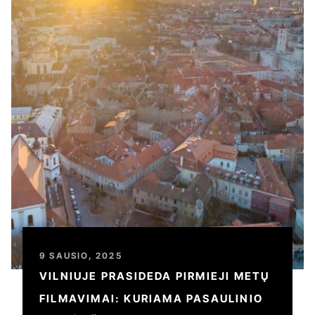
9 SAUSIO, 2025
VILNIUJE PRASIDEDA PIRMIEJI METŲ
FILMAVIMAI: KURIAMA PASAULINIO