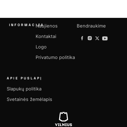
INFORMACIJA
Naujienos
Bendraukime
Kontaktai
Logo
Privatumo politika
APIE PUSLAPĮ
Slapukų politika
Svetainės žemėlapis