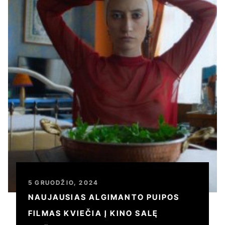
5 GRUODŽIO, 2024
NAUJAUSIAS ALGIMANTO PUIPOS
FILMAS KVIEČIA Į KINO SALĘ