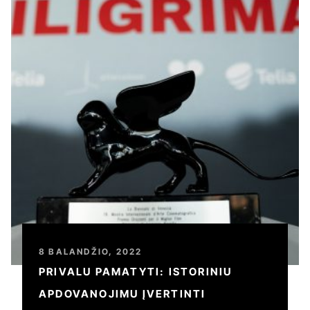
8 BALANDŽIO, 2022
PRIVALU PAMATYTI: ISTORINIU
APDOVANOJIMU ĮVERTINTI