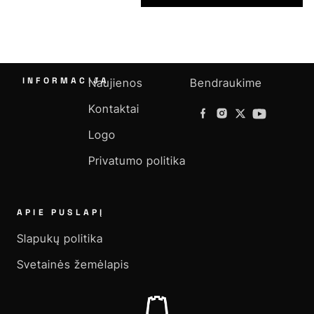
INFORMACIJA
Naujienos
Bendraukime
Kontaktai
Logo
Privatumo politika
APIE PUSLAPĮ
Slapukų politika
Svetainės žemėlapis