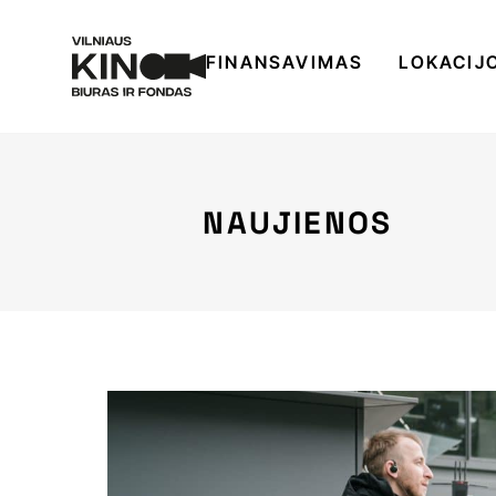
FINANSAVIMAS
LOKACIJ
NAUJIENOS