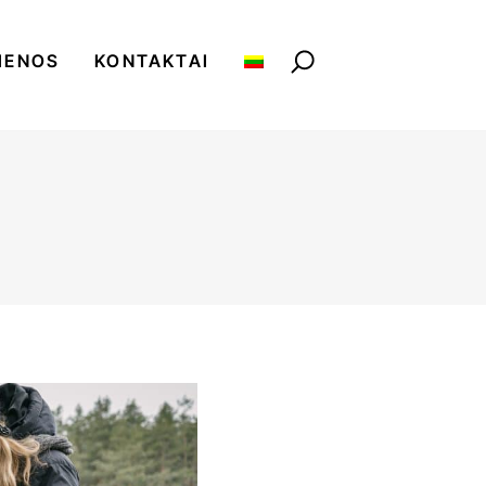
IENOS
KONTAKTAI