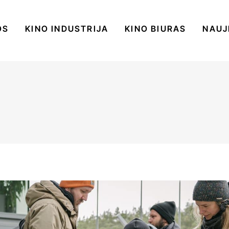
OS
KINO INDUSTRIJA
KINO BIURAS
NAUJ