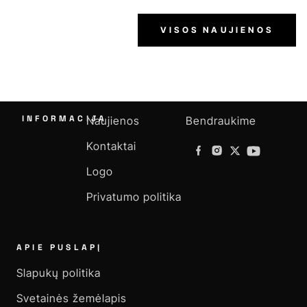
VISOS NAUJIENOS
INFORMACIJA
Naujienos
Bendraukime
Kontaktai
Logo
Privatumo politika
APIE PUSLAPĮ
Slapukų politika
Svetainės žemėlapis