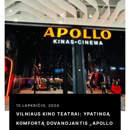
15 LAPKRIČIO, 2024
VILNIAUS KINO TEATRAI: YPATINGĄ
KOMFORTĄ DOVANOJANTIS „APOLLO