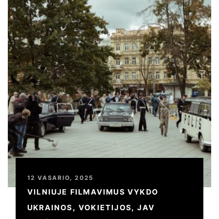
12 VASARIO, 2025
VILNIUJE FILMAVIMUS VYKDO
UKRAINOS, VOKIETIJOS, JAV