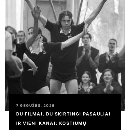
7 GEGUŽĖS, 2026
DU FILMAI, DU SKIRTINGI PASAULIAI
IR VIENI KANAI: KOSTIUMŲ