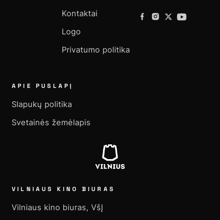
Kontaktai
Logo
Privatumo politika
APIE PUSLAPĮ
Slapukų politika
Svetainės žemėlapis
VILNIAUS KINO BIURAS
Vilniaus kino biuras, VšĮ